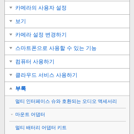
카메라의 사용자 설정
보기
카메라 설정 변경하기
스마트폰으로 사용할 수 있는 기능
컴퓨터 사용하기
클라우드 서비스 사용하기
부록
멀티 인터페이스 슈와 호환되는 오디오 액세서리
마운트 어댑터
멀티 배터리 어댑터 키트