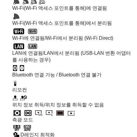
Wi-Fi(Wi-Fi 액세스 포인트를 통해)에 연결됨
Wi-Fi(Wi-Fi 액세스 포인트를 통해)에서 분리됨
Wi-Fi에 연결됨/Wi-Fi에서 분리됨 (Wi-Fi Direct)
LAN에 연결됨/LAN에서 분리됨 (USB-LAN 변환 어댑터
를 사용하는 경우)
Bluetooth 연결 가능 / Bluetooth 연결 불가
리모컨
위치 정보 취득/위치 정보를 취득할 수 없음
측광 모드
D레인지 최적화