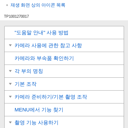
재생 화면 상의 아이콘 목록
TP1001270017
"도움말 안내" 사용 방법
카메라 사용에 관한 참고 사항
카메라와 부속품 확인하기
각 부의 명칭
기본 조작
카메라 준비하기/기본 촬영 조작
MENU에서 기능 찾기
촬영 기능 사용하기