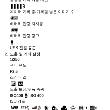
데이터 기록 중/기록할 남은 이미지 수
배터리 잔량 지시등
배터리 잔량 경고
USB 전원 공급
노출 및 기타 설정
1/250
셔터 속도
F3.5
조리개 값
노출 보정/수동 측광
ISO400
ISO 400
ISO 감도