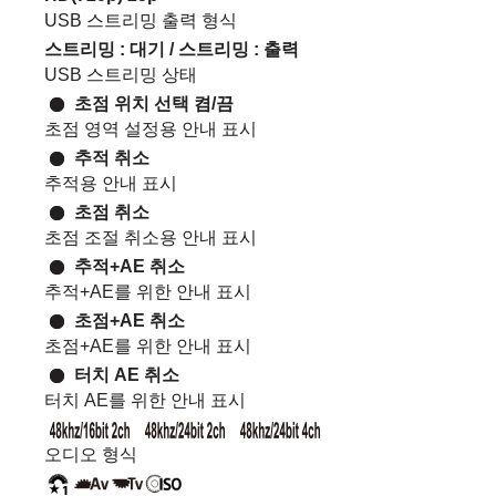
USB 스트리밍 출력 형식
스트리밍
:
대기
/
스트리밍
:
출력
USB 스트리밍 상태
초점 위치 선택 켬/끔
초점 영역 설정용 안내 표시
추적 취소
추적용 안내 표시
초점 취소
초점 조절 취소용 안내 표시
추적+AE 취소
추적+AE를 위한 안내 표시
초점+AE 취소
초점+AE를 위한 안내 표시
터치 AE 취소
터치 AE를 위한 안내 표시
오디오 형식