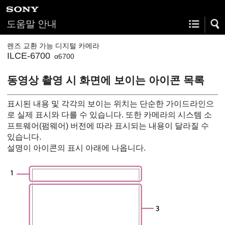
도움말 안내
렌즈 교환 가능 디지털 카메라
ILCE-6700
α6700
동영상 촬영 시 화면에 보이는 아이콘 목록
표시된 내용 및 각각의 보이는 위치는 단순한 가이드라인으
로 실제 표시와 다를 수 있습니다. 또한 카메라의 시스템 소
프트웨어(펌웨어) 버전에 따라 표시되는 내용이 달라질 수
있습니다.
설명이 아이콘의 표시 아래에 나옵니다.