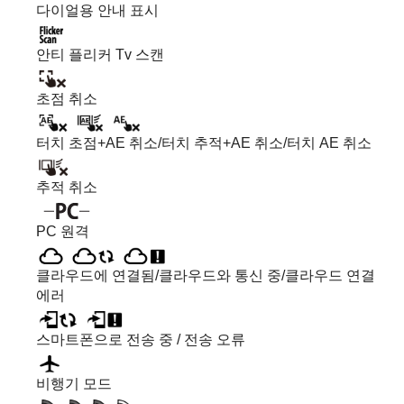
다이얼용 안내 표시
안티 플리커 Tv 스캔
초점 취소
터치 초점+AE
취소/
터치 추적+AE
취소/
터치 AE
취소
추적 취소
PC 원격
클라우드에 연결됨/클라우드와 통신 중/클라우드 연결
에러
스마트폰으로 전송 중 / 전송 오류
비행기 모드