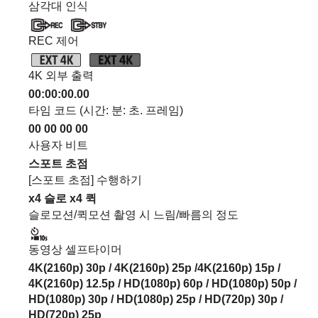
삼각대 인식
REC 제어
4K 외부 출력
00:00:00.00
타임 코드 (시간: 분: 초. 프레임)
00 00 00 00
사용자 비트
스포트 초점
[스포트 초점]
수행하기
x4 슬로
x4 퀵
슬로모션/퀵모션 촬영 시 느림/빠름의 정도
동영상 셀프타이머
4K(2160p) 30p / 4K(2160p) 25p /4K(2160p) 15p /
4K(2160p) 12.5p / HD(1080p) 60p / HD(1080p) 50p /
HD(1080p) 30p / HD(1080p) 25p / HD(720p) 30p /
HD(720p) 25p