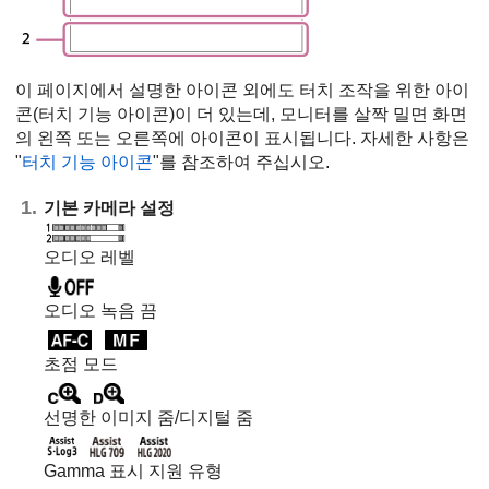
이 페이지에서 설명한 아이콘 외에도 터치 조작을 위한 아이
콘(터치 기능 아이콘)이 더 있는데, 모니터를 살짝 밀면 화면
의 왼쪽 또는 오른쪽에 아이콘이 표시됩니다. 자세한 사항은
"
터치 기능 아이콘
"를 참조하여 주십시오.
기본 카메라 설정
오디오 레벨
오디오 녹음 끔
초점 모드
선명한 이미지 줌
/
디지털 줌
Gamma 표시 지원 유형