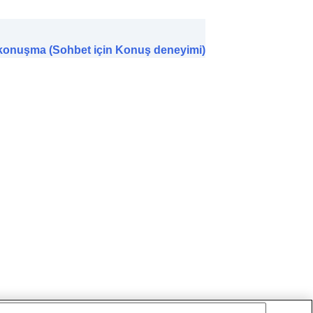
e konuşma (Sohbet için Konuş deneyimi)