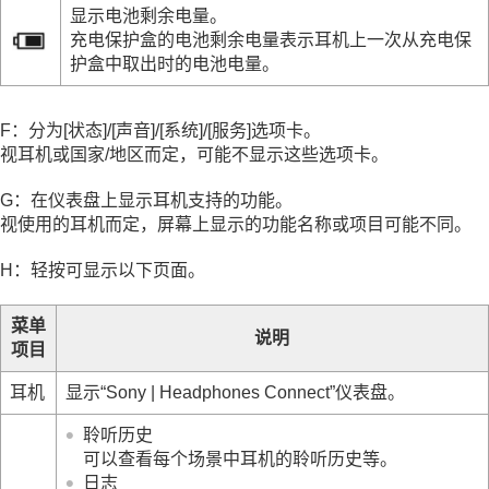
显示电池剩余电量。
充电保护盒的电池剩余电量表示耳机上一次从充电保
护盒中取出时的电池电量。
F：分为[
状态
]/[
声音
]/[
系统
]/[
服务
]选项卡。
视耳机或国家/地区而定，可能不显示这些选项卡。
G：在仪表盘上显示耳机支持的功能。
视使用的耳机而定，屏幕上显示的功能名称或项目可能不同。
H：轻按可显示以下页面。
菜单
说明
项目
耳机
显示“
Sony | Headphones Connect
”仪表盘。
聆听历史
可以查看每个场景中耳机的聆听历史等。
日志