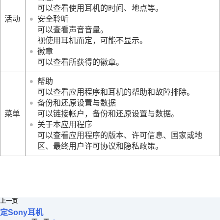
可以查看使用耳机的时间、地点等。
活动
安全聆听
可以查看声音音量。
视使用耳机而定，可能不显示。
徽章
可以查看所获得的徽章。
帮助
可以查看应用程序和耳机的帮助和故障排除。
备份和还原设置与数据
菜单
可以链接帐户，备份和还原设置与数据。
关于本应用程序
可以查看应用程序的版本、许可信息、国家或地
区、最终用户许可协议和隐私政策。
上一页
定Sony耳机