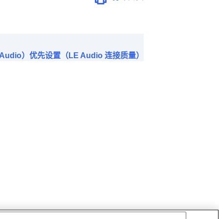
Audio）优先设置（LE Audio 连接质量）