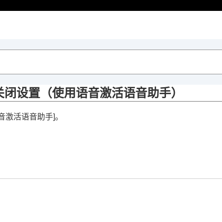
关闭设置（
使用语音激活语音助手
）
音激活语音助手
]。
开/关闭设置（
使用语音激活语音助手
）
音量控制
）