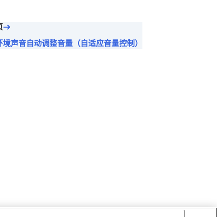
页
环境声音自动调整音量（自适应音量控制）