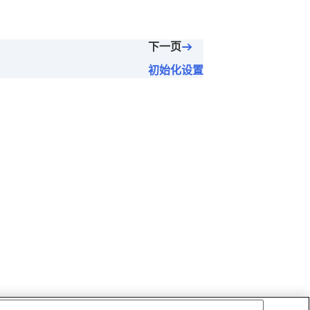
下一页
初始化设置