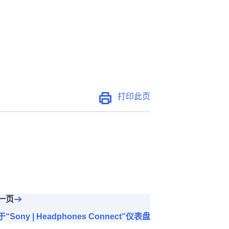
打印此页
一页
“Sony | Headphones Connect”仪表盘