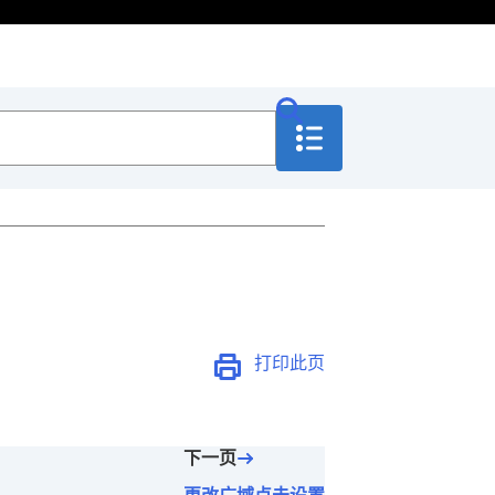
打印此页
下一页