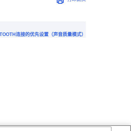
ETOOTH连接的优先设置（声音质量模式）