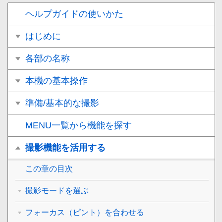
ヘルプガイドの使いかた
はじめに
各部の名称
本機の基本操作
準備/基本的な撮影
MENU一覧から機能を探す
撮影機能を活用する
この章の目次
撮影モードを選ぶ
フォーカス（ピント）を合わせる