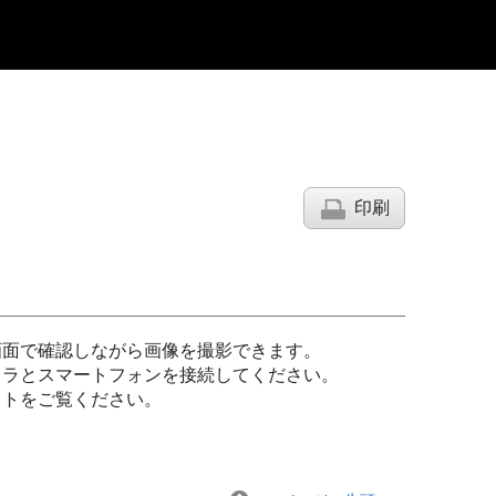
印刷
ンの画面で確認しながら画像を撮影できます。
メラとスマートフォンを接続してください。
イトをご覧ください。