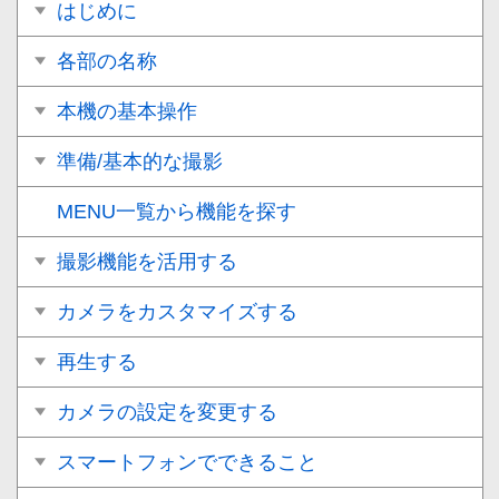
はじめに
各部の名称
本機の基本操作
準備/基本的な撮影
MENU一覧から機能を探す
撮影機能を活用する
カメラをカスタマイズする
再生する
カメラの設定を変更する
スマートフォンでできること