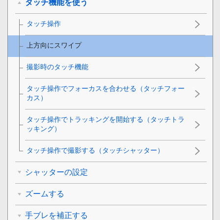
タッチ機能を使う
タッチ操作
上方向にスワイプ
撮影時のタッチ機能
タッチ操作でフォーカスを合わせる（
タッチフォー
カス
）
タッチ操作でトラッキングを開始する（
タッチトラ
ッキング
）
タッチ操作で撮影する（
タッチシャッター
）
シャッターの設定
ズームする
手ブレを補正する