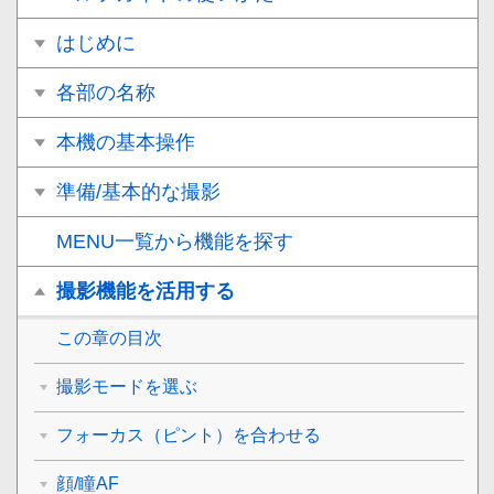
はじめに
各部の名称
本機の基本操作
準備/基本的な撮影
MENU一覧から機能を探す
撮影機能を活用する
この章の目次
撮影モードを選ぶ
フォーカス（ピント）を合わせる
顔/瞳AF