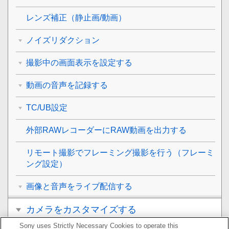
レンズ補正
（静止画/動画）
ノイズリダクション
撮影中の画面表示を設定する
動画の音声を記録する
TC/UB設定
外部RAWレコーダーにRAW動画を出力する
リモート撮影でフレーミング撮影を行う（
フレーミ
ング設定
）
画像と音声をライブ配信する
カメラをカスタマイズする
Sony uses Strictly Necessary Cookies to operate this