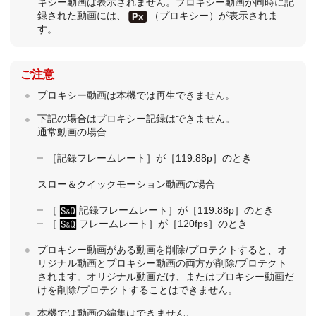
キシー動画は表示されません。プロキシー動画が同時に記
録された動画には、
（プロキシー）が表示されま
す。
ご注意
プロキシー動画は本機では再生できません。
下記の場合はプロキシー記録はできません。
通常動画の場合
［記録フレームレート］
が
［119.88p］
のとき
スロー＆クイックモーション動画の場合
［
記録フレームレート］
が
［119.88p］
のとき
［
フレームレート］
が
［120fps］
のとき
プロキシー動画がある動画を削除/プロテクトすると、オ
リジナル動画とプロキシー動画の両方が削除/プロテクト
されます。オリジナル動画だけ、またはプロキシー動画だ
けを削除/プロテクトすることはできません。
本機では動画の編集はできません。