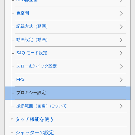
色空間
記録方式（動画）
動画設定
（動画）
S&Q
モード設定
スロー&クイック設定
FPS
プロキシー設定
撮影範囲（画角）について
タッチ機能を使う
シャッターの設定