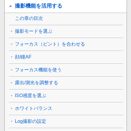
撮影機能を活用する
この章の目次
撮影モードを選ぶ
フォーカス（ピント）を合わせる
顔/瞳AF
フォーカス機能を使う
露出/測光を調整する
ISO感度を選ぶ
ホワイトバランス
Log撮影の設定