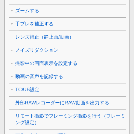
ズームする
手ブレを補正する
レンズ補正
（静止画/動画）
ノイズリダクション
撮影中の画面表示を設定する
動画の音声を記録する
TC/UB設定
外部RAWレコーダーにRAW動画を出力する
リモート撮影でフレーミング撮影を行う（
フレーミ
ング設定
）