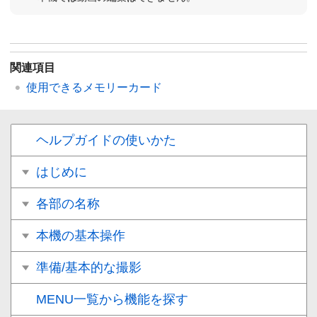
関連項目
使用できるメモリーカード
ヘルプガイドの使いかた
はじめに
各部の名称
本機の基本操作
準備/基本的な撮影
MENU一覧から機能を探す