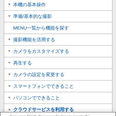
本機の基本操作
準備/基本的な撮影
MENU一覧から機能を探す
撮影機能を活用する
カメラをカスタマイズする
再生する
カメラの設定を変更する
スマートフォンでできること
パソコンでできること
クラウドサービスを利用する