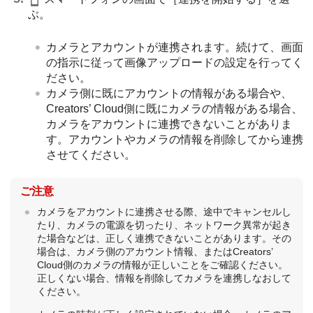
ぶ。
カメラとアカウントが連携されます。続けて、画面
の指示に従って画像アップロードの設定を行ってく
ださい。
カメラ側に既にアカウントの情報がある場合や、
Creators’ Cloud側に既にカメラの情報がある場合、
カメラをアカウントに連携できないことがありま
す。アカウントやカメラの情報を削除してから連携
させてください。
ご注意
カメラをアカウントに連携させる際、途中でキャンセルし
たり、カメラの電源を切ったり、ネットワーク異常が起き
た場合などは、正しく連携できないことがあります。その
場合は、カメラ側のアカウント情報、またはCreators’
Cloud側のカメラの情報が正しいことをご確認ください。
正しくない場合、情報を削除してカメラを連携しなおして
ください。