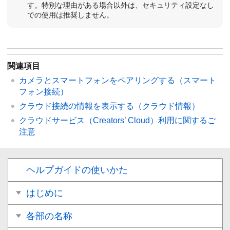
す。特別な理由がある場合以外は、セキュリティ設定なし
での使用は推奨しません。
関連項目
カメラとスマートフォンをペアリングする（
スマート
フォン接続
）
クラウド接続の情報を表示する（
クラウド情報
）
クラウドサービス（Creators’ Cloud）利用に関するご
注意
ヘルプガイドの使いかた
はじめに
各部の名称