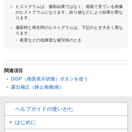
ヒストグラムは、撮影結果ではなく、画面で見ている画像
のヒストグラムになります。絞り値などにより結果が異な
ります。
撮影時と再生時のヒストグラムは、下記のとき大きく異な
ります。
夜景などの低輝度な被写体のとき
関連項目
DISP（画面表示切換）ボタンを使う
露出補正
（静止画/動画）
ヘルプガイドの使いかた
はじめに