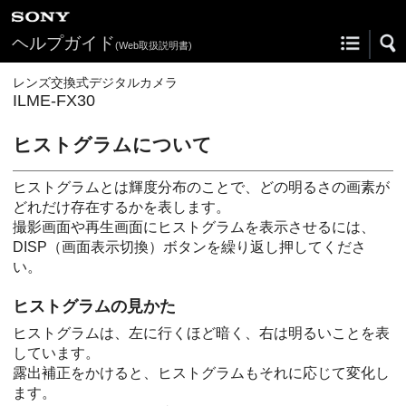
ヘルプガイド
(Web取扱説明書)
レンズ交換式デジタルカメラ
ILME-FX30
ヒストグラムについて
ヒストグラムとは輝度分布のことで、どの明るさの画素が
どれだけ存在するかを表します。
撮影画面や再生画面にヒストグラムを表示させるには、
DISP（画面表示切換）ボタンを繰り返し押してくださ
い。
ヒストグラムの見かた
ヒストグラムは、左に行くほど暗く、右は明るいことを表
しています。
露出補正をかけると、ヒストグラムもそれに応じて変化し
ます。