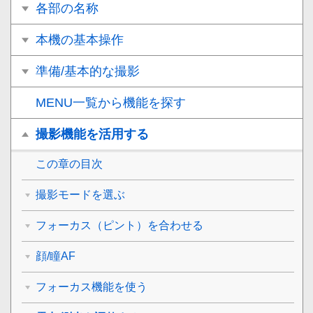
各部の名称
本機の基本操作
準備/基本的な撮影
MENU一覧から機能を探す
撮影機能を活用する
この章の目次
撮影モードを選ぶ
フォーカス（ピント）を合わせる
顔/瞳AF
フォーカス機能を使う