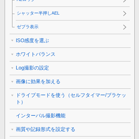
シャッター半押しAEL
ゼブラ表示
ISO感度を選ぶ
ホワイトバランス
Log撮影の設定
画像に効果を加える
ドライブモードを使う（セルフタイマー/ブラケッ
ト）
インターバル撮影機能
画質や記録形式を設定する