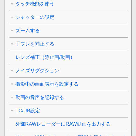
タッチ機能を使う
シャッターの設定
ズームする
手ブレを補正する
レンズ補正
（静止画/動画）
ノイズリダクション
撮影中の画面表示を設定する
動画の音声を記録する
TC/UB設定
外部RAWレコーダーにRAW動画を出力する