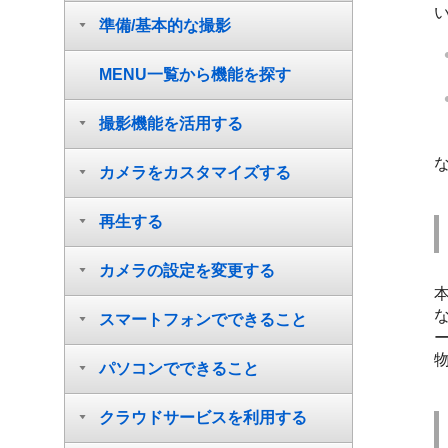
準備/基本的な撮影
MENU一覧から機能を探す
撮影機能を活用する
な
カメラをカスタマイズする
再生する
カメラの設定を変更する
スマートフォンでできること
パソコンでできること
クラウドサービスを利用する