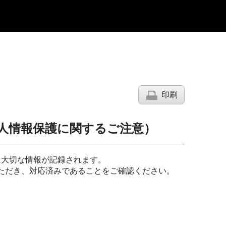
印刷
個人情報保護に関するご注意）
に大切な情報が記録されます。
いただき、対応済みであることをご確認ください。