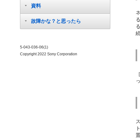
資料
故障かな？と思ったら
5-043-036-06(1)
Copyright 2022 Sony Corporation