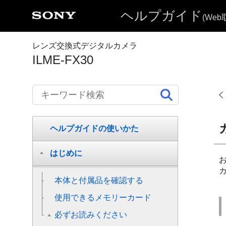
ヘルプガイド
(We
レンズ交換式デジタルカメラ
ILME-FX30
ヘルプガイドの使いかた
はじめに
本体と付属品を確認する
使用できるメモリーカード
必ずお読みください