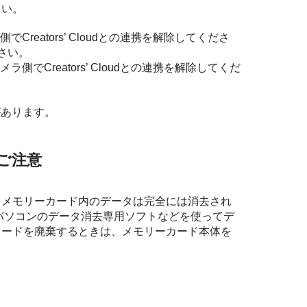
さい。
eators’ Cloudとの連携を解除してくださ
ださい。
Creators’ Cloudとの連携を解除してくだ
合があります。
ご注意
、メモリーカード内のデータは完全には消去され
パソコンのデータ消去専用ソフトなどを使ってデ
カードを廃棄するときは、メモリーカード本体を