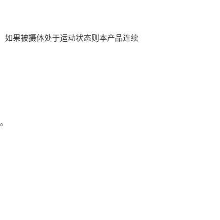
，如果被摄体处于运动状态则本产品连续
。
。