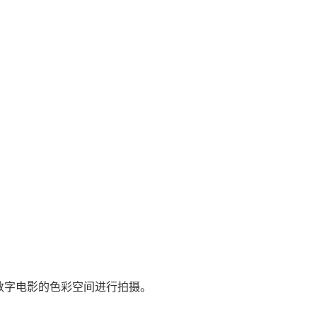
数字电影的色彩空间进行拍摄。