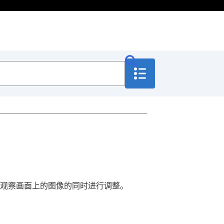
观察画面上的图像的同时进行调整。