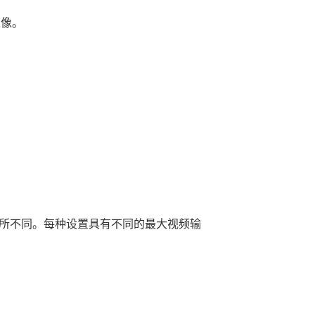
人像。
所不同。每种设置具有不同的最大视频输