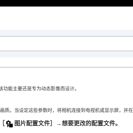
该功能主要还是专为动态影像而设计。
画质。当设定这些参数时，将相机连接到电视机或显示屏，并在
［
图片配置文件］
→想要更改的配置文件。