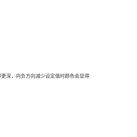
得更深，向负方向减少设定值时颜色会显得