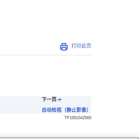
打印此页
下一页
自动检视（静止影像）
TP1001542560