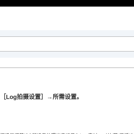
［Log拍摄设置］
→所需设置。