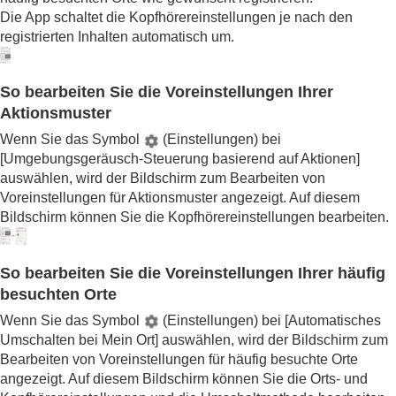
Die App schaltet die Kopfhörereinstellungen je nach den
registrierten Inhalten automatisch um.
So bearbeiten Sie die Voreinstellungen Ihrer
Aktionsmuster
Wenn Sie das Symbol
(Einstellungen) bei
[
Umgebungsgeräusch-Steuerung basierend auf Aktionen
]
auswählen, wird der Bildschirm zum Bearbeiten von
Voreinstellungen für Aktionsmuster angezeigt. Auf diesem
Bildschirm können Sie die Kopfhörereinstellungen bearbeiten.
So bearbeiten Sie die Voreinstellungen Ihrer häufig
besuchten Orte
Wenn Sie das Symbol
(Einstellungen) bei [
Automatisches
Umschalten bei Mein Ort
] auswählen, wird der Bildschirm zum
Bearbeiten von Voreinstellungen für häufig besuchte Orte
angezeigt. Auf diesem Bildschirm können Sie die Orts- und