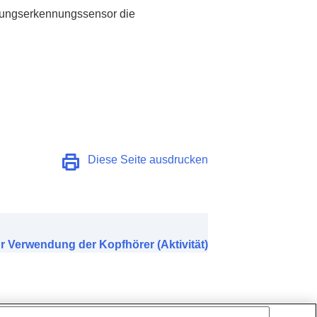
ichtungserkennungssensor die
Diese Seite ausdrucken
r Verwendung der Kopfhörer (Aktivität)