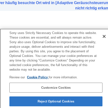
er häufig besuchte Ort wird in [Adaptive Geräuschsteueru
nicht richtig erka
Sony uses Strictly Necessary Cookies to operate this website.
These cookies are essential, and will always remain active.
Sony also uses Optional Cookies to improve site functionality,
analyze usage, deliver advertisements and interact with third
parties. By using this site, you agree to the placement of
Optional Cookies. You can manage your cookie preferences at
any time by clicking "Customize Cookies" Depending on your
selected cookie preferences, the full functionality of this
website may not be available.
Review our
Cookie Policy
for more information.
Customize Cookies
Sprachenauswahlseite
Reject Optional Cookies
4-730-254-46(1)