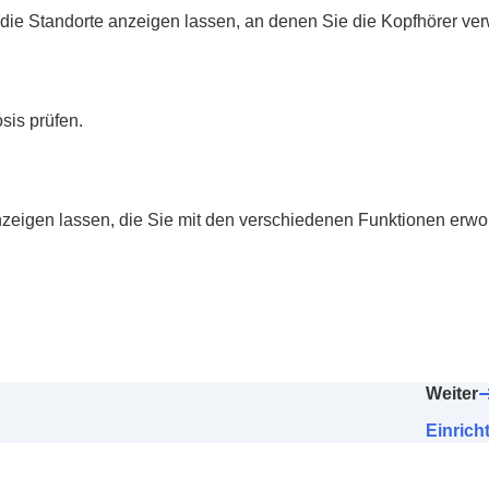
die Standorte anzeigen lassen, an denen Sie die Kopfhörer ve
sis prüfen.
nzeigen lassen, die Sie mit den verschiedenen Funktionen erw
Weiter
Einrich