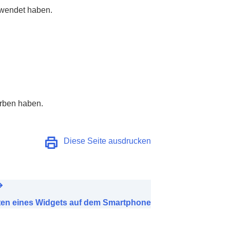
rwendet haben.
orben haben.
Diese Seite ausdrucken
ten eines Widgets auf dem Smartphone