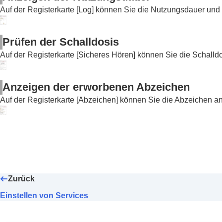
Auf der Registerkarte [
Log
] können Sie die Nutzungsdauer und 
Prüfen der Schalldosis
Auf der Registerkarte [
Sicheres Hören
] können Sie die Schalldo
Anzeigen der erworbenen Abzeichen
Auf der Registerkarte [
Abzeichen
] können Sie die Abzeichen a
Zurück
Einstellen von Services