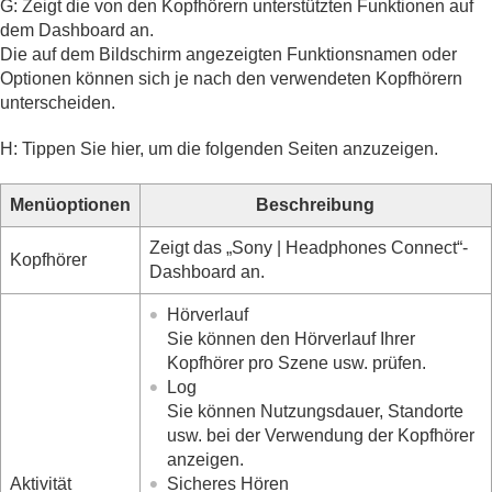
G: Zeigt die von den Kopfhörern unterstützten Funktionen auf
dem Dashboard an.
Die auf dem Bildschirm angezeigten Funktionsnamen oder
Optionen können sich je nach den verwendeten Kopfhörern
unterscheiden.
H: Tippen Sie hier, um die folgenden Seiten anzuzeigen.
Menüoptionen
Beschreibung
Zeigt das „
Sony | Headphones Connect
“-
Kopfhörer
Dashboard an.
Hörverlauf
Sie können den Hörverlauf Ihrer
Kopfhörer pro Szene usw. prüfen.
Log
Sie können Nutzungsdauer, Standorte
usw. bei der Verwendung der Kopfhörer
anzeigen.
Aktivität
Sicheres Hören