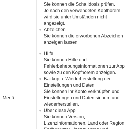
Sie können die Schalldosis prüfen.
Je nach den verwendeten Kopfhörern
wird sie unter Umständen nicht
angezeigt.
Abzeichen
Sie können die erworbenen Abzeichen
anzeigen lassen.
Hilfe
Sie können Hilfe und
Fehlerbehebungsinformationen zur App
sowie zu den Kopfhörern anzeigen.
Backup u. Wiederherstellung der
Einstellungen und Daten
Sie können Ihr Konto verknüpfen und
Menü
Einstellungen und Daten sichern und
wiederherstellen.
Über diese App
Sie können Version,
Lizenzinformationen, Land oder Region,