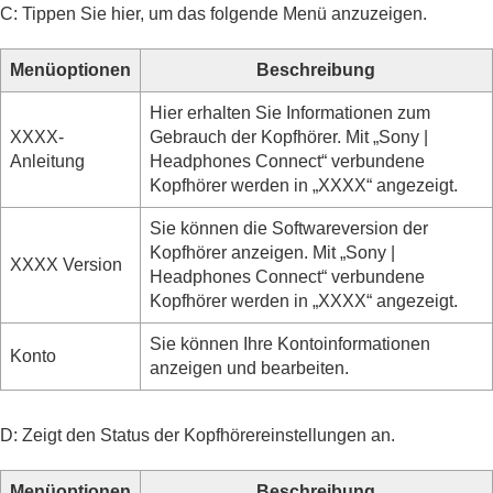
C: Tippen Sie hier, um das folgende Menü anzuzeigen.
Menüoptionen
Beschreibung
Hier erhalten Sie Informationen zum
XXXX-
Gebrauch der Kopfhörer. Mit „
Sony |
Anleitung
Headphones Connect
“ verbundene
Kopfhörer werden in „
XXXX
“ angezeigt.
Sie können die Softwareversion der
Kopfhörer anzeigen. Mit „
Sony |
XXXX Version
Headphones Connect
“ verbundene
Kopfhörer werden in „
XXXX
“ angezeigt.
Sie können Ihre Kontoinformationen
Konto
anzeigen und bearbeiten.
D: Zeigt den Status der Kopfhörereinstellungen an.
Menüoptionen
Beschreibung