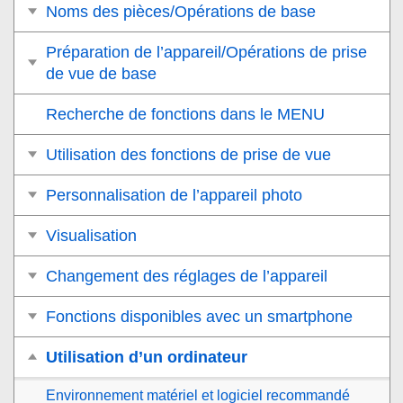
Noms des pièces/Opérations de base
Préparation de l’appareil/Opérations de prise
de vue de base
Recherche de fonctions dans le MENU
Utilisation des fonctions de prise de vue
Personnalisation de l’appareil photo
Visualisation
Changement des réglages de l’appareil
Fonctions disponibles avec un smartphone
Utilisation d’un ordinateur
Environnement matériel et logiciel recommandé