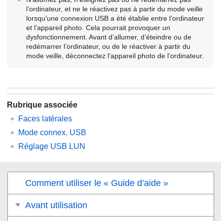
l’ordinateur, et ne le réactivez pas à partir du mode veille
lorsqu’une connexion USB a été établie entre l’ordinateur
et l’appareil photo. Cela pourrait provoquer un
dysfonctionnement. Avant d’allumer, d’éteindre ou de
redémarrer l’ordinateur, ou de le réactiver à partir du
mode veille, déconnectez l’appareil photo de l’ordinateur.
Rubrique associée
Faces latérales
Mode connex. USB
Réglage USB LUN
Comment utiliser le « Guide d’aide »
Avant utilisation