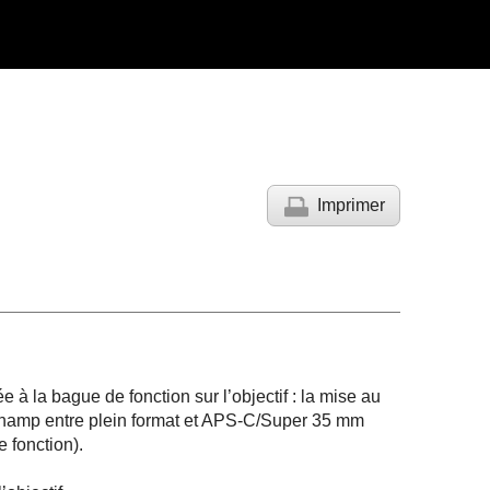
Imprimer
 à la bague de fonction sur l’objectif : la mise au
champ entre plein format et APS-C/Super 35 mm
 fonction).