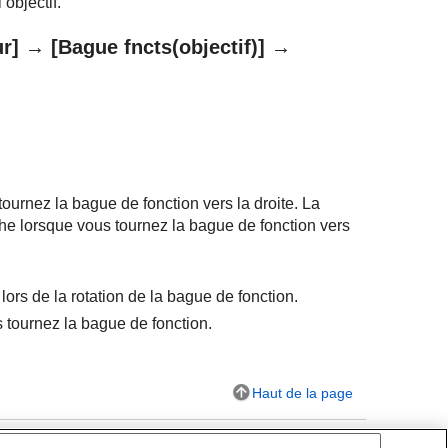
objectif.
r]
→
[Bague fncts(objectif)]
→
tournez la bague de fonction vers la droite. La
che lorsque vous tournez la bague de fonction vers
rs de la rotation de la bague de fonction.
 tournez la bague de fonction.
Haut de la page