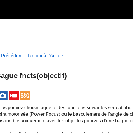
Précédent
Retour à l’Accueil
ague fncts(objectif)
us pouvez choisir laquelle des fonctions suivantes sera attribuée
oint motorisée (Power Focus) ou le basculement de l’angle de 
disponible uniquement avec les objectifs pourvus d’une bague de