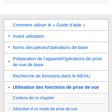
Comment utiliser le « Guide d’aide »
Avant utilisation
Noms des pièces/Opérations de base
Préparation de l’appareil/Opérations de prise
de vue de base
Recherche de fonctions dans le MENU
Utilisation des fonctions de prise de vue
Contenu de ce chapitre
Sélection d’un mode de prise de vue