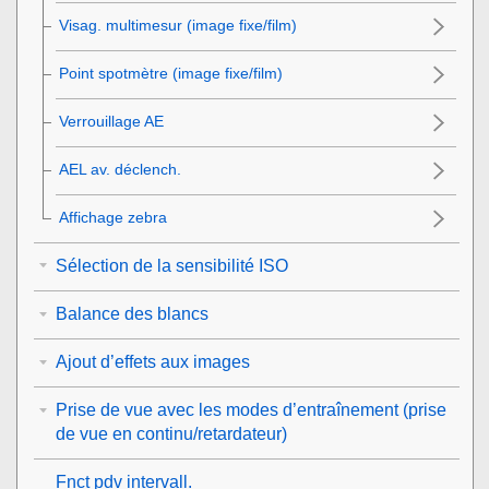
Visag. multimesur
(image fixe/film)
Point spotmètre
(image fixe/film)
Verrouillage AE
AEL av. déclench.
Affichage zebra
Sélection de la sensibilité ISO
Balance des blancs
Ajout d’effets aux images
Prise de vue avec les modes d’entraînement (prise
de vue en continu/retardateur)
Fnct pdv intervall.