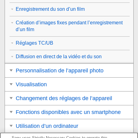
Enregistrement du son d’un film
Création d’images fixes pendant l’enregistrement
d’un film
Réglages TC/UB
Diffusion en direct de la vidéo et du son
Personnalisation de l’appareil photo
Visualisation
Changement des réglages de l’appareil
Fonctions disponibles avec un smartphone
Utilisation d’un ordinateur
Sony uses Strictly Necessary Cookies to operate this