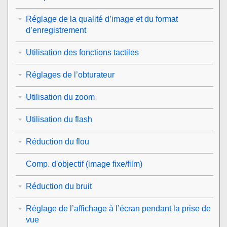
Réglage de la qualité d’image et du format
d’enregistrement
Utilisation des fonctions tactiles
Réglages de l’obturateur
Utilisation du zoom
Utilisation du flash
Réduction du flou
Comp. d'objectif
(image fixe/film)
Réduction du bruit
Réglage de l’affichage à l’écran pendant la prise de
vue