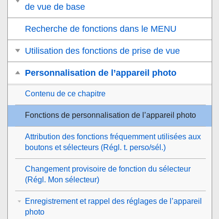
de vue de base
Recherche de fonctions dans le MENU
Utilisation des fonctions de prise de vue
Personnalisation de l’appareil photo
Contenu de ce chapitre
Fonctions de personnalisation de l’appareil photo
Attribution des fonctions fréquemment utilisées aux
boutons et sélecteurs (
Régl. t. perso/sél.
)
Changement provisoire de fonction du sélecteur
(
Régl. Mon sélecteur
)
Enregistrement et rappel des réglages de l’appareil
photo