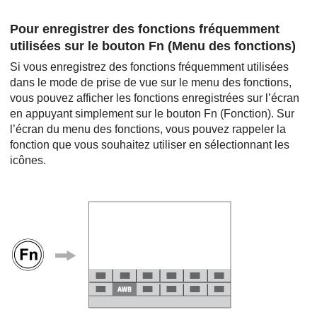
Pour enregistrer des fonctions fréquemment
utilisées sur le bouton Fn (Menu des fonctions)
Si vous enregistrez des fonctions fréquemment utilisées
dans le mode de prise de vue sur le menu des fonctions,
vous pouvez afficher les fonctions enregistrées sur l’écran
en appuyant simplement sur le bouton Fn (Fonction). Sur
l’écran du menu des fonctions, vous pouvez rappeler la
fonction que vous souhaitez utiliser en sélectionnant les
icônes.