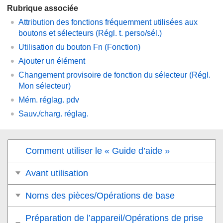
Rubrique associée
Attribution des fonctions fréquemment utilisées aux
boutons et sélecteurs (
Régl. t. perso/sél.
)
Utilisation du bouton
Fn
(Fonction)
Ajouter un élément
Changement provisoire de fonction du sélecteur (
Régl.
Mon sélecteur
)
Mém. réglag. pdv
Sauv./charg. réglag.
Comment utiliser le « Guide d’aide »
Avant utilisation
Noms des pièces/Opérations de base
Préparation de l’appareil/Opérations de prise