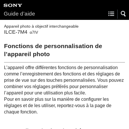
Guide d’aide
Appareil photo à objectif interchangeable
ILCE-7M4
α7IV
Fonctions de personnalisation de
l’appareil photo
L’appareil offre différentes fonctions de personnalisation
comme l’enregistrement des fonctions et des réglages de
prise de vue sur des touches personnalisées. Vous pouvez
combiner vos réglages préférés pour personnaliser
l’appareil pour une utilisation plus facile.
Pour en savoir plus sur la manière de configurer les
réglages et de les utiliser, reportez-vous à la page de
chaque fonction.