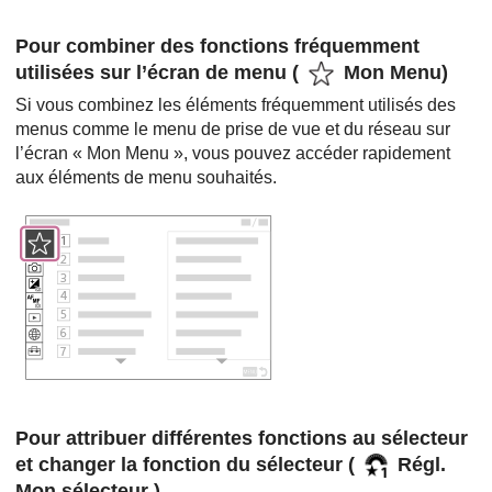
Pour combiner des fonctions fréquemment
utilisées sur l’écran de menu (
Mon Menu
)
Si vous combinez les éléments fréquemment utilisés des
menus comme le menu de prise de vue et du réseau sur
l’écran «
Mon Menu
», vous pouvez accéder rapidement
aux éléments de menu souhaités.
Pour attribuer différentes fonctions au sélecteur
et changer la fonction du sélecteur
(
Régl.
Mon sélecteur )