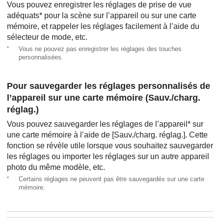
Vous pouvez enregistrer les réglages de prise de vue
adéquats* pour la scène sur l’appareil ou sur une carte
mémoire, et rappeler les réglages facilement à l’aide du
sélecteur de mode, etc.
*
Vous ne pouvez pas enregistrer les réglages des touches
personnalisées.
Pour sauvegarder les réglages personnalisés de
l’appareil sur une carte mémoire (
Sauv./charg.
réglag.
)
Vous pouvez sauvegarder les réglages de l’appareil* sur
une carte mémoire à l’aide de
[Sauv./charg. réglag.]
. Cette
fonction se révèle utile lorsque vous souhaitez sauvegarder
les réglages ou importer les réglages sur un autre appareil
photo du même modèle, etc.
*
Certains réglages ne peuvent pas être sauvegardés sur une carte
mémoire.