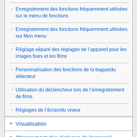
Enregistrement des fonctions fréquemment utilisées
sur le menu de fonctions
Enregistrement des fonctions fréquemment utilisées
sur Mon menu
Réglage séparé des réglages de l’appareil pour les
images fixes et les films
Personnalisation des fonctions de la bague/du
sélecteur
Utilisation du déclencheur lors de l’enregistrement
de films
Réglages de l’écran/du viseur
Visualisation