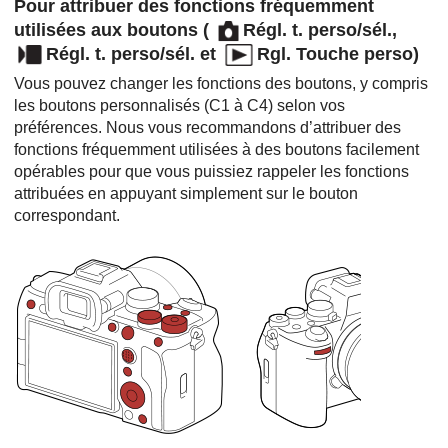
Pour attribuer des fonctions fréquemment
utilisées aux boutons (
Régl. t. perso/sél.
,
Régl. t. perso/sél.
et
Rgl. Touche perso
)
Vous pouvez changer les fonctions des boutons, y compris
les boutons personnalisés (C1 à C4) selon vos
préférences. Nous vous recommandons d’attribuer des
fonctions fréquemment utilisées à des boutons facilement
opérables pour que vous puissiez rappeler les fonctions
attribuées en appuyant simplement sur le bouton
correspondant.