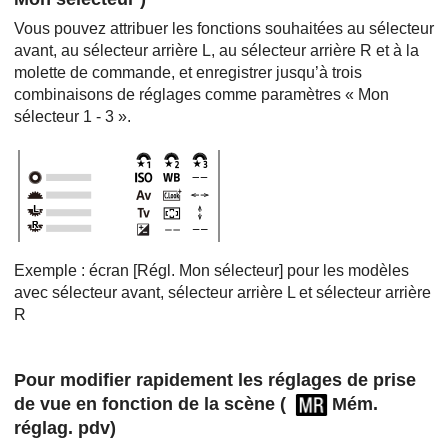
Vous pouvez attribuer les fonctions souhaitées au sélecteur
avant, au sélecteur arrière L, au sélecteur arrière R et à la
molette de commande, et enregistrer jusqu’à trois
combinaisons de réglages comme paramètres «
Mon
sélecteur 1
- 3 ».
Exemple : écran
[Régl. Mon sélecteur]
pour les modèles
avec sélecteur avant, sélecteur arrière L et sélecteur arrière
R
Pour modifier rapidement les réglages de prise
de vue en fonction de la scène (
Mém.
réglag. pdv
)