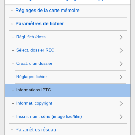
Réglages de la carte mémoire
Paramètres de fichier
Régl. fich./doss.
Sélect. dossier REC
Créat. d'un dossier
Réglages fichier
Informations IPTC
Informat. copyright
Inscrir. num. série
(image fixe/film)
Paramètres réseau