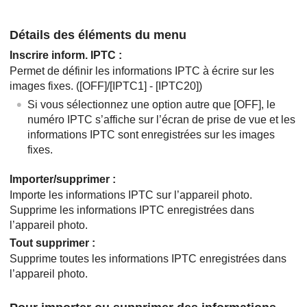
Détails des éléments du menu
Inscrire inform. IPTC
:
Permet de définir les informations IPTC à écrire sur les
images fixes. (
[OFF]
/[IPTC1] - [IPTC20])
Si vous sélectionnez une option autre que
[OFF]
, le
numéro IPTC s’affiche sur l’écran de prise de vue et les
informations IPTC sont enregistrées sur les images
fixes.
Importer/supprimer
:
Importe les informations IPTC sur l’appareil photo.
Supprime les informations IPTC enregistrées dans
l’appareil photo.
Tout supprimer
:
Supprime toutes les informations IPTC enregistrées dans
l’appareil photo.