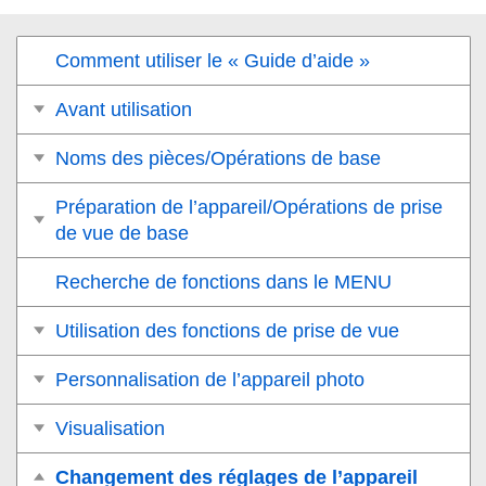
Comment utiliser le « Guide d’aide »
Avant utilisation
Noms des pièces/Opérations de base
Préparation de l’appareil/Opérations de prise
de vue de base
Recherche de fonctions dans le MENU
Utilisation des fonctions de prise de vue
Personnalisation de l’appareil photo
Visualisation
Changement des réglages de l’appareil