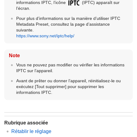
informations IPTC, l’icône
(IPTC) apparaît sur
l’écran.
Pour plus d’informations sur la manière d’utiliser
IPTC
Metadata Preset
, consultez la page d’assistance
suivante.
https://www.sony.net/iptc/help/
Note
Vous ne pouvez pas modifier ou vérifier les informations
IPTC sur l’appareil.
Avant de prêter ou donner l’appareil, réinitialisez-le ou
exécutez
[Tout supprimer]
pour supprimer les
informations IPTC.
Rubrique associée
Rétablir le réglage