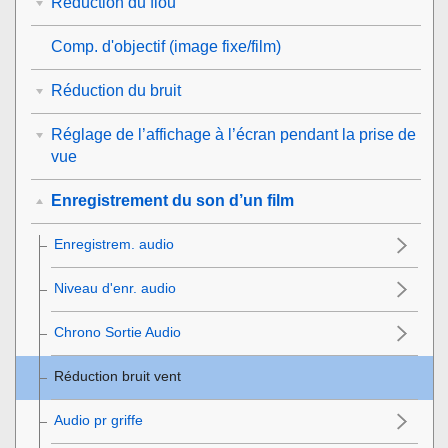
Réduction du flou
Comp. d'objectif
(image fixe/film)
Réduction du bruit
Réglage de l’affichage à l’écran pendant la prise de
vue
Enregistrement du son d’un film
Enregistrem. audio
Niveau d'enr. audio
Chrono Sortie Audio
Réduction bruit vent
Audio pr griffe