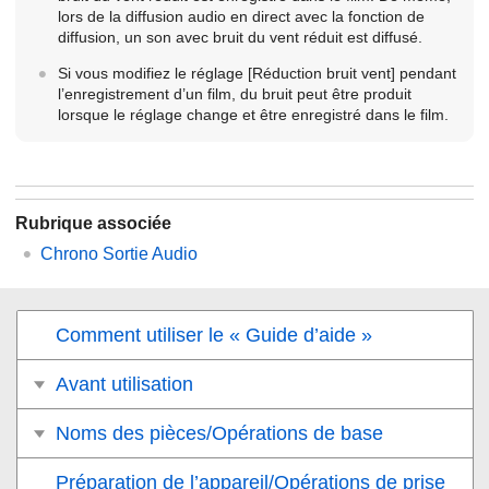
lors de la diffusion audio en direct avec la fonction de
diffusion, un son avec bruit du vent réduit est diffusé.
Si vous modifiez le réglage
[Réduction bruit vent]
pendant
l’enregistrement d’un film, du bruit peut être produit
lorsque le réglage change et être enregistré dans le film.
Rubrique associée
Chrono Sortie Audio
Comment utiliser le « Guide d’aide »
Avant utilisation
Noms des pièces/Opérations de base
Préparation de l’appareil/Opérations de prise