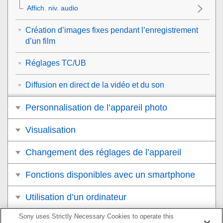
Affich. niv. audio
Création d’images fixes pendant l’enregistrement
d’un film
Réglages TC/UB
Diffusion en direct de la vidéo et du son
Personnalisation de l’appareil photo
Visualisation
Changement des réglages de l’appareil
Fonctions disponibles avec un smartphone
Utilisation d’un ordinateur
Sony uses Strictly Necessary Cookies to operate this
Utilisation du service de cloud