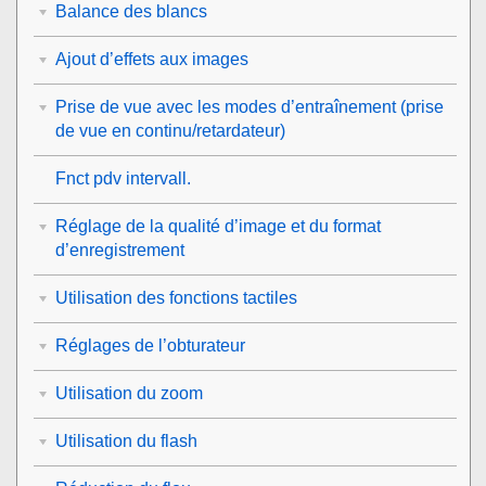
Balance des blancs
Ajout d’effets aux images
Prise de vue avec les modes d’entraînement (prise
de vue en continu/retardateur)
Fnct pdv intervall.
Réglage de la qualité d’image et du format
d’enregistrement
Utilisation des fonctions tactiles
Réglages de l’obturateur
Utilisation du zoom
Utilisation du flash