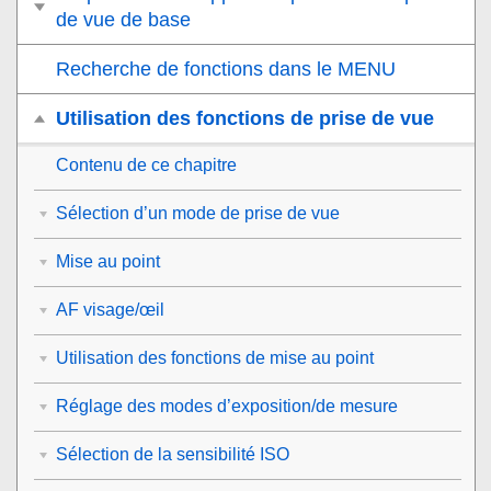
de vue de base
Recherche de fonctions dans le MENU
Utilisation des fonctions de prise de vue
Contenu de ce chapitre
Sélection d’un mode de prise de vue
Mise au point
AF visage/œil
Utilisation des fonctions de mise au point
Réglage des modes d’exposition/de mesure
Sélection de la sensibilité ISO