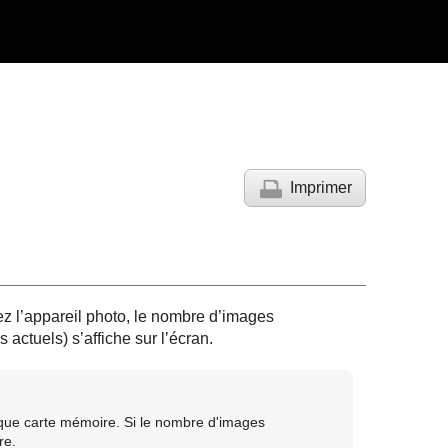
Imprimer
z l’appareil photo, le nombre d’images
 actuels) s’affiche sur l’écran.
que carte mémoire. Si le nombre d'images
re.