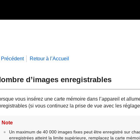
Précédent
Retour à l’Accueil
ombre d’images enregistrables
orsque vous insérez une carte mémoire dans l’appareil et allume
registrables (si vous continuez la prise de vue avec les réglages
Note
Un maximum de 40 000 images fixes peut être enregistré sur cha
enregistrées atteint la limite supérieure, remplacez la carte mémoi