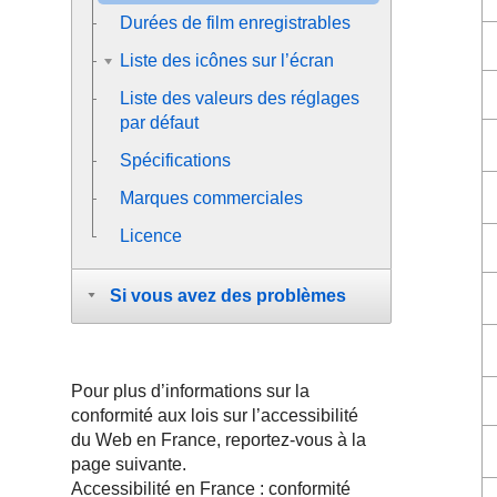
Durées de film enregistrables
Liste des icônes sur l’écran
Liste des valeurs des réglages
par défaut
Spécifications
Marques commerciales
Licence
Si vous avez des problèmes
Pour plus d’informations sur la
conformité aux lois sur l’accessibilité
du Web en France, reportez-vous à la
page suivante.
Accessibilité en France : conformité