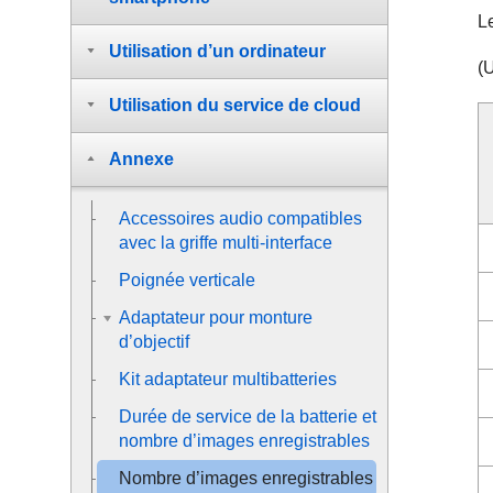
Le
Utilisation d’un ordinateur
(
Utilisation du service de cloud
Annexe
Accessoires audio compatibles
avec la griffe multi-interface
Poignée verticale
Adaptateur pour monture
d’objectif
Kit adaptateur multibatteries
Durée de service de la batterie et
nombre d’images enregistrables
Nombre d’images enregistrables