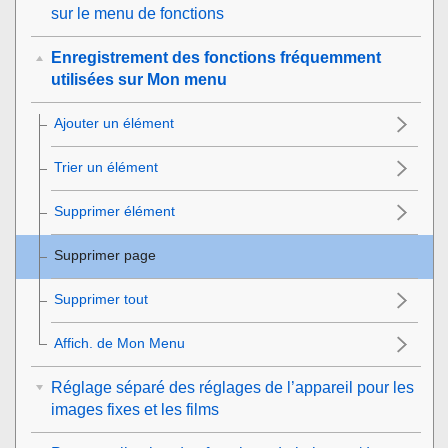
sur le menu de fonctions
Enregistrement des fonctions fréquemment
utilisées sur Mon menu
Ajouter un élément
Trier un élément
Supprimer élément
Supprimer page
Supprimer tout
Affich. de Mon Menu
Réglage séparé des réglages de l’appareil pour les
images fixes et les films