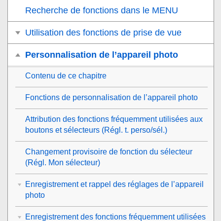
Recherche de fonctions dans le MENU
Utilisation des fonctions de prise de vue
Personnalisation de l’appareil photo
Contenu de ce chapitre
Fonctions de personnalisation de l’appareil photo
Attribution des fonctions fréquemment utilisées aux
boutons et sélecteurs (
Régl. t. perso/sél.
)
Changement provisoire de fonction du sélecteur
(
Régl. Mon sélecteur
)
Enregistrement et rappel des réglages de l’appareil
photo
Enregistrement des fonctions fréquemment utilisées