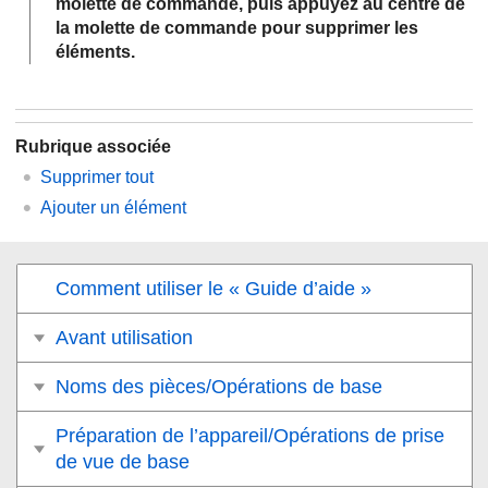
molette de commande, puis appuyez au centre de
la molette de commande pour supprimer les
éléments.
Rubrique associée
Supprimer tout
Ajouter un élément
Comment utiliser le « Guide d’aide »
Avant utilisation
Noms des pièces/Opérations de base
Préparation de l’appareil/Opérations de prise
de vue de base