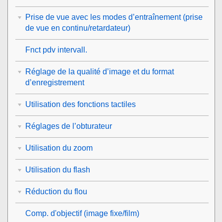
Prise de vue avec les modes d’entraînement (prise
de vue en continu/retardateur)
Fnct pdv intervall.
Réglage de la qualité d’image et du format
d’enregistrement
Utilisation des fonctions tactiles
Réglages de l’obturateur
Utilisation du zoom
Utilisation du flash
Réduction du flou
Comp. d'objectif
(image fixe/film)