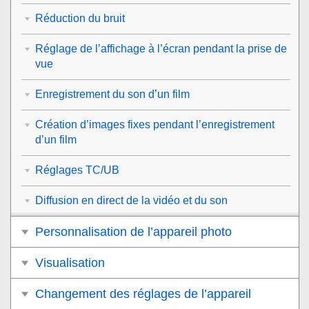
Réduction du bruit
Réglage de l’affichage à l’écran pendant la prise de
vue
Enregistrement du son d’un film
Création d’images fixes pendant l’enregistrement
d’un film
Réglages TC/UB
Diffusion en direct de la vidéo et du son
Personnalisation de l’appareil photo
Visualisation
Changement des réglages de l’appareil