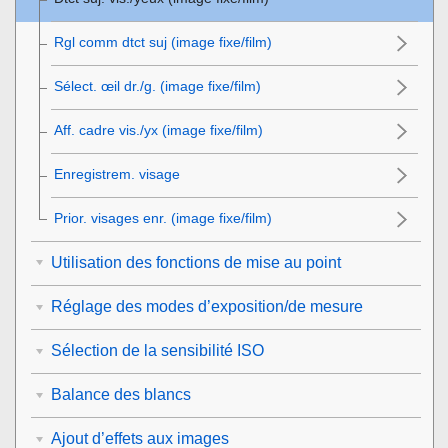
Rgl comm dtct suj
(image fixe/film)
Sélect. œil dr./g.
(image fixe/film)
Aff. cadre vis./yx
(image fixe/film)
Enregistrem. visage
Prior. visages enr.
(image fixe/film)
Utilisation des fonctions de mise au point
Réglage des modes d’exposition/de mesure
Sélection de la sensibilité ISO
Balance des blancs
Ajout d’effets aux images