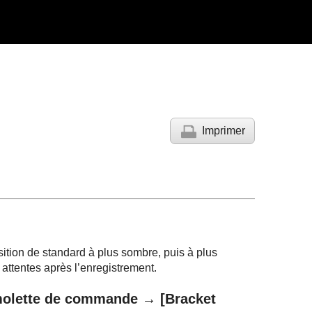
Imprimer
ition de standard à plus sombre, puis à plus
attentes après l’enregistrement.
 molette de commande →
[Bracket