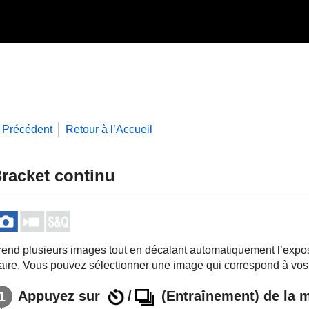
Précédent
Retour à l’Accueil
racket continu
rend plusieurs images tout en décalant automatiquement l’expos
laire. Vous pouvez sélectionner une image qui correspond à vos 
Appuyez sur
/
(
Entraînement
) de la