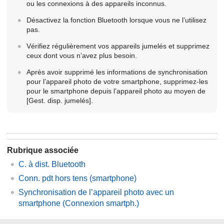
ou les connexions à des appareils inconnus.
Désactivez la fonction Bluetooth lorsque vous ne l’utilisez
pas.
Vérifiez régulièrement vos appareils jumelés et supprimez
ceux dont vous n’avez plus besoin.
Après avoir supprimé les informations de synchronisation
pour l’appareil photo de votre smartphone, supprimez-les
pour le smartphone depuis l’appareil photo au moyen de
[Gest. disp. jumelés].
Rubrique associée
C. à dist. Bluetooth
Conn. pdt hors tens
(smartphone)
Synchronisation de l’appareil photo avec un
smartphone (
Connexion smartph.
)