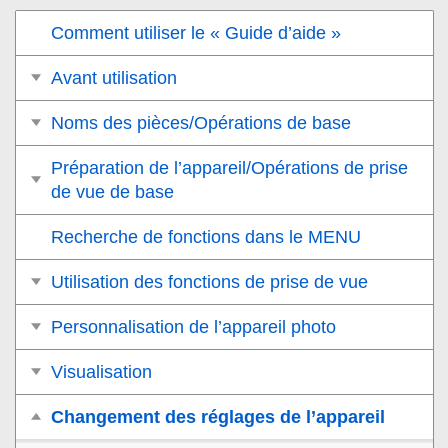
Comment utiliser le « Guide d’aide »
Avant utilisation
Noms des pièces/Opérations de base
Préparation de l’appareil/Opérations de prise
de vue de base
Recherche de fonctions dans le MENU
Utilisation des fonctions de prise de vue
Personnalisation de l’appareil photo
Visualisation
Changement des réglages de l’appareil