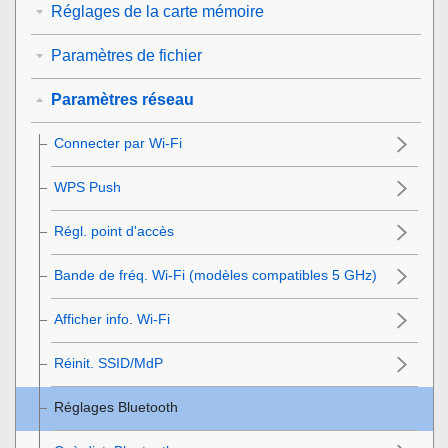
Réglages de la carte mémoire
Paramètres de fichier
Paramètres réseau
Connecter par Wi-Fi
WPS Push
Régl. point d'accès
Bande de fréq. Wi-Fi
(modèles compatibles 5 GHz)
Afficher info. Wi-Fi
Réinit. SSID/MdP
Réglages Bluetooth