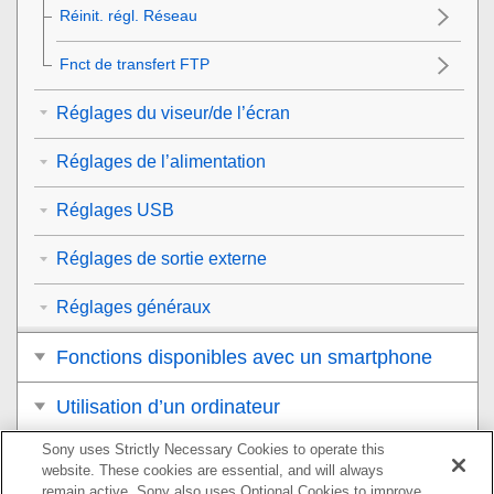
Réinit. régl. Réseau
Fnct de transfert FTP
Réglages du viseur/de l’écran
Réglages de l’alimentation
Réglages USB
Réglages de sortie externe
Réglages généraux
Fonctions disponibles avec un smartphone
Utilisation d’un ordinateur
Sony uses Strictly Necessary Cookies to operate this
Utilisation du service de cloud
website. These cookies are essential, and will always
remain active. Sony also uses Optional Cookies to improve