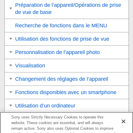
Préparation de l’appareil/Opérations de prise
de vue de base
Recherche de fonctions dans le MENU
Utilisation des fonctions de prise de vue
Personnalisation de l’appareil photo
Visualisation
Changement des réglages de l’appareil
Fonctions disponibles avec un smartphone
Utilisation d’un ordinateur
Sony uses Strictly Necessary Cookies to operate this
Utilisation du service de cloud
website. These cookies are essential, and will always
remain active. Sony also uses Optional Cookies to improve
Annexe