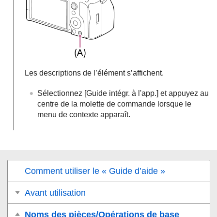
Les descriptions de l’élément s’affichent.
Sélectionnez
[Guide intégr. à l'app.]
et appuyez au
centre de la molette de commande lorsque le
menu de contexte apparaît.
Comment utiliser le « Guide d’aide »
Avant utilisation
Noms des pièces/Opérations de base