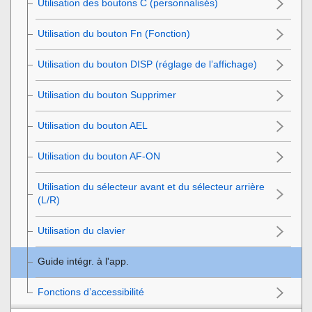
Utilisation des boutons C (personnalisés)
Utilisation du bouton
Fn
(Fonction)
Utilisation du bouton DISP (réglage de l’affichage)
Utilisation du bouton Supprimer
Utilisation du bouton AEL
Utilisation du bouton AF-ON
Utilisation du sélecteur avant et du sélecteur arrière
(L/R)
Utilisation du clavier
Guide intégr. à l'app.
Fonctions d’accessibilité