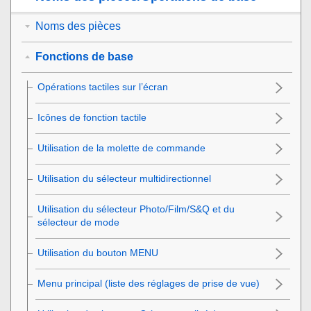
Noms des pièces
Fonctions de base
Opérations tactiles sur l’écran
Icônes de fonction tactile
Utilisation de la molette de commande
Utilisation du sélecteur multidirectionnel
Utilisation du sélecteur Photo/Film/S&Q et du
sélecteur de mode
Utilisation du bouton
MENU
Menu principal (liste des réglages de prise de vue)