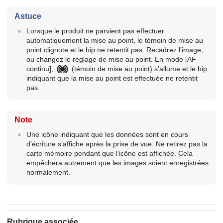
Astuce
Lorsque le produit ne parvient pas effectuer
automatiquement la mise au point, le témoin de mise au
point clignote et le bip ne retentit pas. Recadrez l’image,
ou changez le réglage de mise au point. En mode
[AF
continu]
,
(témoin de mise au point) s’allume et le bip
indiquant que la mise au point est effectuée ne retentit
pas.
Note
Une icône indiquant que les données sont en cours
d’écriture s’affiche après la prise de vue. Ne retirez pas la
carte mémoire pendant que l’icône est affichée. Cela
empêchera autrement que les images soient enregistrées
normalement.
Rubrique associée