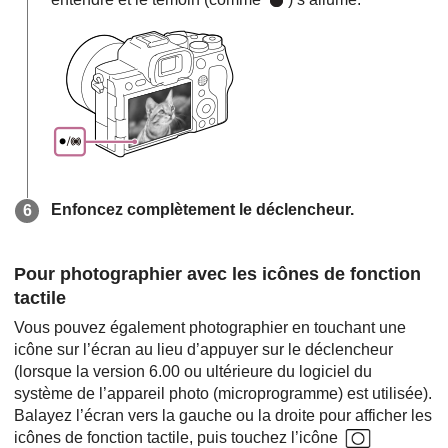
Enfoncez complètement le déclencheur.
Pour photographier avec les icônes de fonction
tactile
Vous pouvez également photographier en touchant une
icône sur l’écran au lieu d’appuyer sur le déclencheur
(lorsque la version 6.00 ou ultérieure du logiciel du
système de l’appareil photo (microprogramme) est utilisée).
Balayez l’écran vers la gauche ou la droite pour afficher les
icônes de fonction tactile, puis touchez l’icône