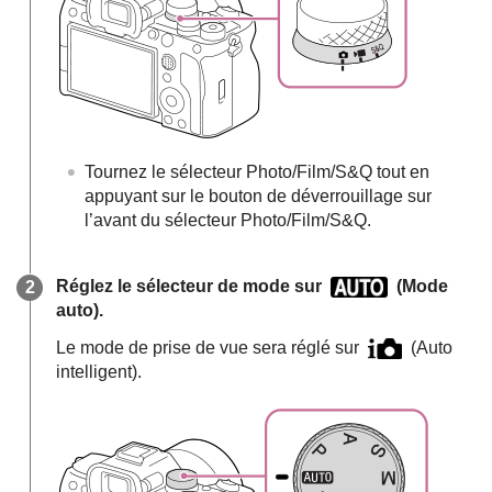
Tournez le sélecteur Photo/Film/S&Q tout en
appuyant sur le bouton de déverrouillage sur
l’avant du sélecteur Photo/Film/S&Q.
Réglez le sélecteur de mode sur
(
Mode
auto
).
Le mode de prise de vue sera réglé sur
(
Auto
intelligent
).