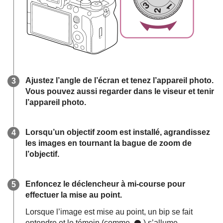
Ajustez l’angle de l’écran et tenez l’appareil photo.
Vous pouvez aussi regarder dans le viseur et tenir
l’appareil photo.
Lorsqu’un objectif zoom est installé, agrandissez
les images en tournant la bague de zoom de
l’objectif.
Enfoncez le déclencheur à mi-course pour
effectuer la mise au point.
Lorsque l’image est mise au point, un bip se fait
entendre et le témoin (comme
) s’allume.