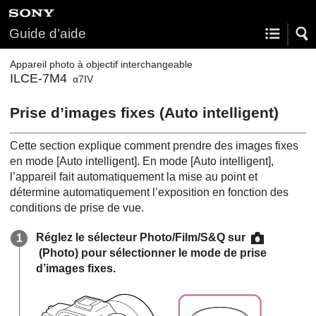
Guide d’aide
Appareil photo à objectif interchangeable
ILCE-7M4
α7IV
Prise d’images fixes (
Auto intelligent
)
Cette section explique comment prendre des images fixes
en mode
[Auto intelligent]
. En mode
[Auto intelligent]
,
l’appareil fait automatiquement la mise au point et
détermine automatiquement l’exposition en fonction des
conditions de prise de vue.
Réglez le sélecteur Photo/Film/S&Q sur
(Photo) pour sélectionner le mode de prise
d’images fixes.