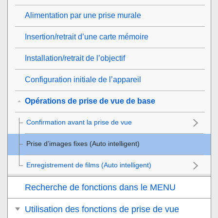
Alimentation par une prise murale
Insertion/retrait d’une carte mémoire
Installation/retrait de l’objectif
Configuration initiale de l’appareil
Opérations de prise de vue de base
Confirmation avant la prise de vue
Prise d’images fixes (
Auto intelligent
)
Enregistrement de films (
Auto intelligent
)
Recherche de fonctions dans le MENU
Utilisation des fonctions de prise de vue