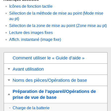
Icônes de fonction tactile
Sélection de la méthode de mise au point (
Mode mise
au pt
)
Sélection de la zone de mise au point (
Zone mise au pt
)
Lecture des images fixes
Affich. instantané
(image fixe)
Comment utiliser le « Guide d’aide »
Avant utilisation
Noms des pièces/Opérations de base
Préparation de l’appareil/Opérations de
prise de vue de base
Charge de la batterie