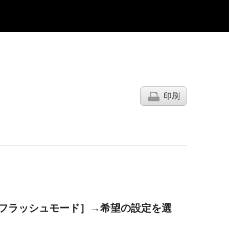
印刷
フラッシュモード］
→希望の設定を選