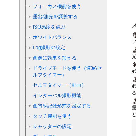
フォーカス機能を使う
露出/測光を調整する
ISO感度を選ぶ
ホワイトバランス
Log撮影の設定
画像に効果を加える
ドライブモードを使う（連写/セ
ルフタイマー）
セルフタイマー
（動画）
インターバル撮影機能
画質や記録形式を設定する
タッチ機能を使う
シャッターの設定