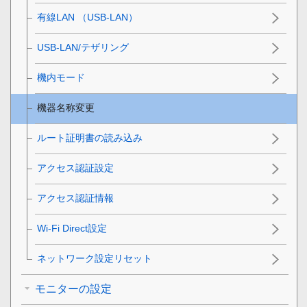
有線LAN
（USB-LAN）
USB-LAN/テザリング
機内モード
機器名称変更
ルート証明書の読み込み
アクセス認証設定
アクセス認証情報
Wi-Fi Direct設定
ネットワーク設定リセット
モニターの設定