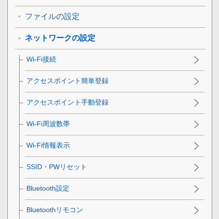
ファイルの設定
ネットワークの設定
Wi-Fi接続
アクセスポイント簡単登録
アクセスポイント手動登録
Wi-Fi周波数帯
Wi-Fi情報表示
SSID・PWリセット
Bluetooth設定
Bluetoothリモコン