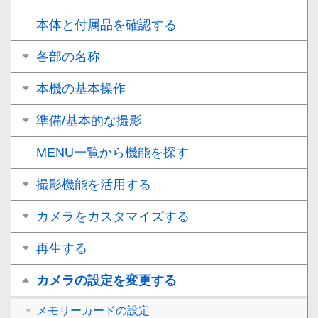
本体と付属品を確認する
各部の名称
本機の基本操作
準備/基本的な撮影
MENU一覧から機能を探す
撮影機能を活用する
カメラをカスタマイズする
再生する
カメラの設定を変更する
メモリーカードの設定