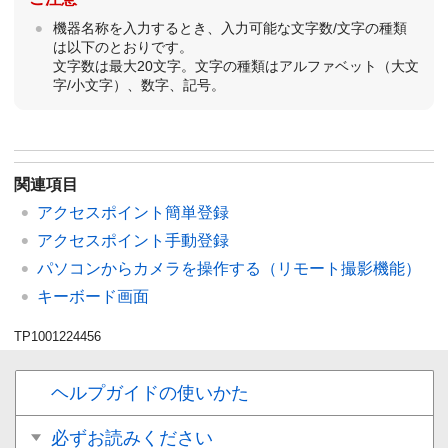
機器名称を入力するとき、入力可能な文字数/文字の種類
は以下のとおりです。
文字数は最大20文字。文字の種類はアルファベット（大文
字/小文字）、数字、記号。
関連項目
アクセスポイント簡単登録
アクセスポイント手動登録
パソコンからカメラを操作する（
リモート撮影機能
）
キーボード画面
TP1001224456
ヘルプガイドの使いかた
必ずお読みください