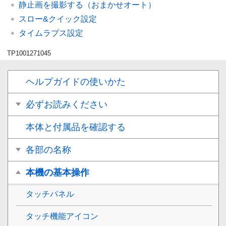
静止画を撮影する（おまかせオート）
スロー&クイック設定
タイムラプス設定
TP1001271045
ヘルプガイドの使いかた
必ずお読みください
本体と付属品を確認する
各部の名称
本機の基本操作
タッチパネル
タッチ機能アイコン