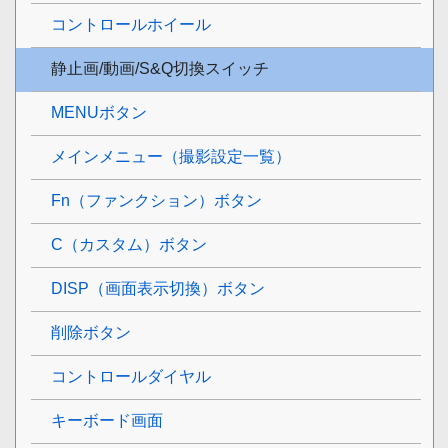
コントロールホイール
静止画/動画/S&Q切換スイッチ
MENUボタン
メインメニュー（撮影設定一覧）
Fn（ファンクション）ボタン
C（カスタム）ボタン
DISP（画面表示切換）ボタン
削除ボタン
コントロールダイヤル
キーボード画面