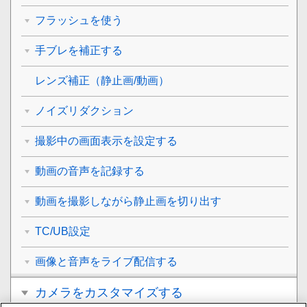
フラッシュを使う
手ブレを補正する
レンズ補正
（静止画/動画）
ノイズリダクション
撮影中の画面表示を設定する
動画の音声を記録する
動画を撮影しながら静止画を切り出す
TC/UB設定
画像と音声をライブ配信する
カメラをカスタマイズする