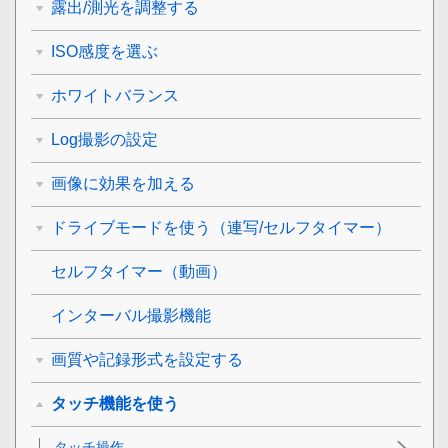
露出/測光を調整する
ISO感度を選ぶ
ホワイトバランス
Log撮影の設定
画像に効果を加える
ドライブモードを使う（連写/セルフタイマー）
セルフタイマー
（動画）
インターバル撮影機能
画質や記録形式を設定する
タッチ機能を使う
タッチ操作