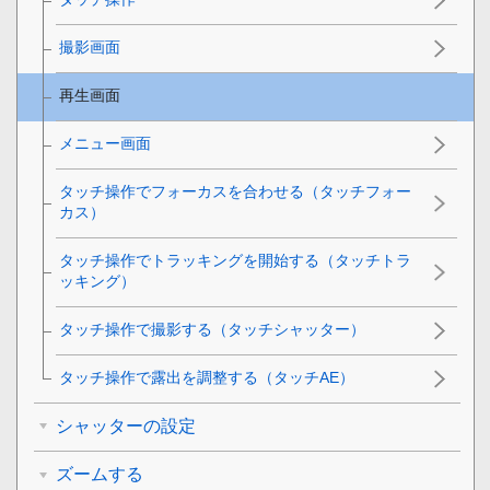
撮影画面
再生画面
メニュー画面
タッチ操作でフォーカスを合わせる（
タッチフォー
カス
）
タッチ操作でトラッキングを開始する（
タッチトラ
ッキング
）
タッチ操作で撮影する（
タッチシャッター
）
タッチ操作で露出を調整する（タッチAE）
シャッターの設定
ズームする