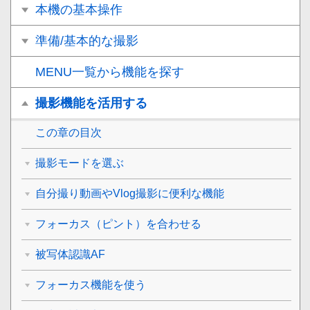
本機の基本操作
準備/基本的な撮影
MENU一覧から機能を探す
撮影機能を活用する
この章の目次
撮影モードを選ぶ
自分撮り動画やVlog撮影に便利な機能
フォーカス（ピント）を合わせる
被写体認識AF
フォーカス機能を使う