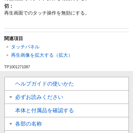
切
：
再生画面でのタッチ操作を無効にする。
関連項目
タッチパネル
再生画像を拡大する（拡大）
TP1001271087
ヘルプガイドの使いかた
必ずお読みください
本体と付属品を確認する
各部の名称