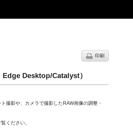
印刷
 Desktop/Catalyst）
するリモート撮影や、カメラで撮影したRAW画像の調整・
ジをご覧ください。