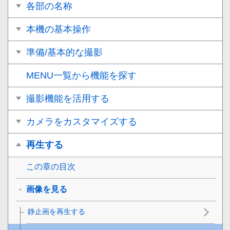
各部の名称
本機の基本操作
準備/基本的な撮影
MENU一覧から機能を探す
撮影機能を活用する
カメラをカスタマイズする
再生する
この章の目次
画像を見る
静止画を再生する