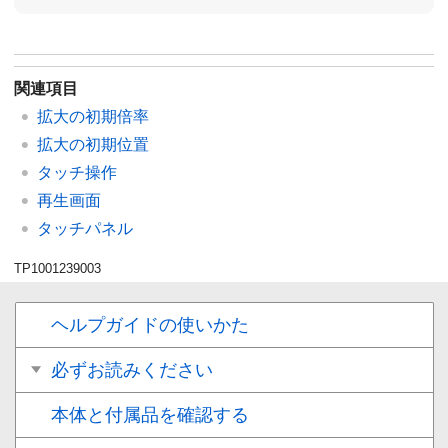
関連項目
拡大の初期倍率
拡大の初期位置
タッチ操作
再生画面
タッチパネル
TP1001239003
ヘルプガイドの使いかた
必ずお読みください
本体と付属品を確認する