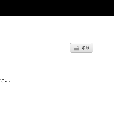
印刷
ださい。