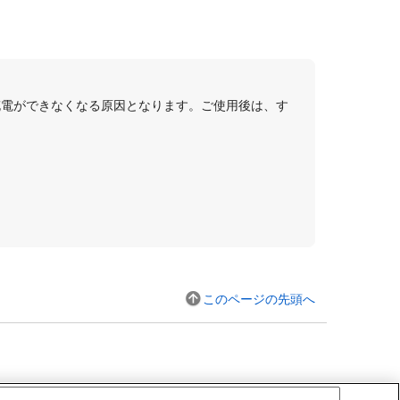
充電ができなくなる原因となります。ご使用後は、す
このページの先頭へ