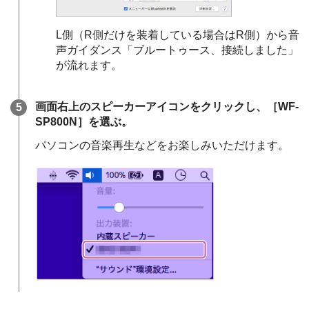
L側（R側だけを装着している場合はR側）から音
声ガイダンス
「ブルートゥース、接続しました」
が流れます。
画面右上のスピーカーアイコンをクリックし、［
WF-
SP800N
］を選ぶ。
パソコンの音楽再生などをお楽しみいただけます。