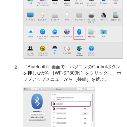
［
Bluetooth
］画面で、パソコンのControlボタン
を押しながら［
WF-SP800N
］をクリックし、ポ
ップアップメニューから［
接続
］を選ぶ。