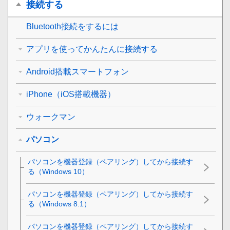
接続する
Bluetooth
接続をするには
アプリを使ってかんたんに接続する
Android搭載スマートフォン
iPhone（iOS搭載機器）
ウォークマン
パソコン
パソコンを機器登録（ペアリング）してから接続す
る（
Windows 10
）
パソコンを機器登録（ペアリング）してから接続す
る（
Windows 8.1
）
パソコンを機器登録（ペアリング）してから接続す