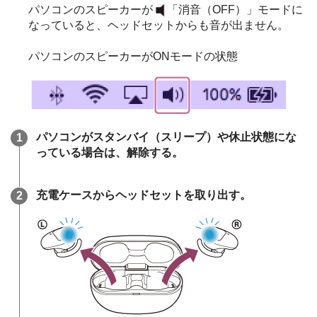
パソコンのスピーカーが
「消音（OFF）」モードに
なっていると、ヘッドセットからも音が出ません。
パソコンのスピーカーがONモードの状態
パソコンがスタンバイ（スリープ）や休止状態にな
っている場合は、解除する。
充電ケースからヘッドセットを取り出す。