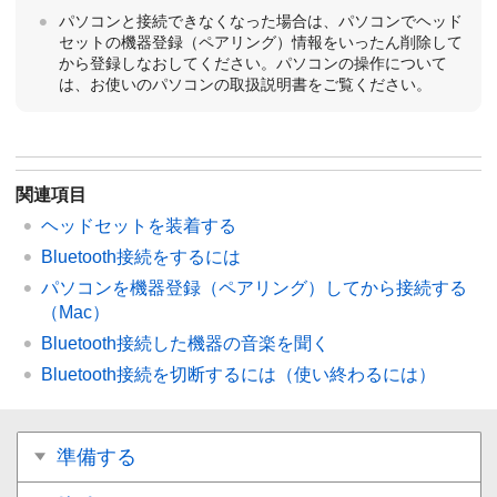
パソコンと接続できなくなった場合は、パソコンでヘッド
セットの機器登録（ペアリング）情報をいったん削除して
から登録しなおしてください。パソコンの操作について
は、お使いのパソコンの取扱説明書をご覧ください。
関連項目
ヘッドセットを装着する
Bluetooth
接続をするには
パソコンを機器登録（ペアリング）してから接続する
（
Mac
）
Bluetooth
接続した機器の音楽を聞く
Bluetooth
接続を切断するには（使い終わるには）
準備する