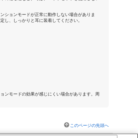
テンションモードが正常に動作しない場合がありま
固定し、しっかりと耳に装着してください。
ションモードの効果が感じにくい場合があります。周
このページの先頭へ