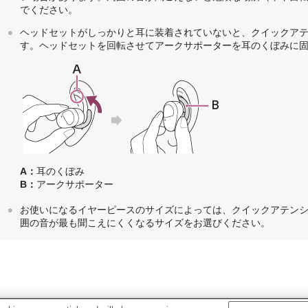
でください。
ヘッドセットがしっかりと耳に装着されていないと、クイックア
す。ヘッドセットを回転させてアークサポーターを耳のくぼみに
A：
耳のくぼみ
B：
アークサポーター
お使いになるイヤーピースのサイズによっては、クイックアテン
囲の音が最も聞こえにくくなるサイズをお選びください。