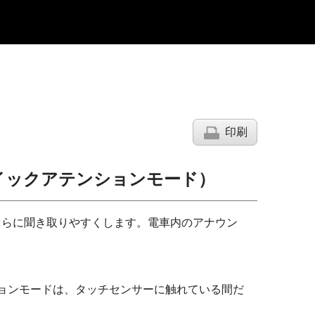
印刷
イックアテンションモード）
さらに聞き取りやすくします。電車内のアナウン
ョンモードは、タッチセンサーに触れている間だ