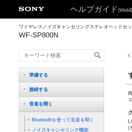
ヘルプガイド
(We
ワイヤレスノイズキャンセリングステレオヘッドセッ
WF-SP800N
準備する
接続する
音楽を聞く
Bluetoothを使って音楽を聞く
ノイズキャンセリング機能