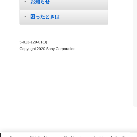
お知らせ
困ったときは
5-013-129-01(3)
Copyright 2020 Sony Corporation