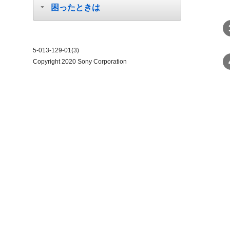
困ったときは
5-013-129-01(3)
Copyright 2020 Sony Corporation