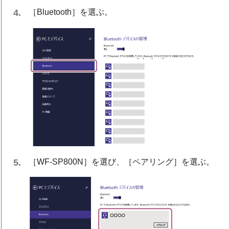
［
Bluetooth
］を選ぶ。
［
WF-SP800N
］を選び、［
ペアリング
］を選ぶ。