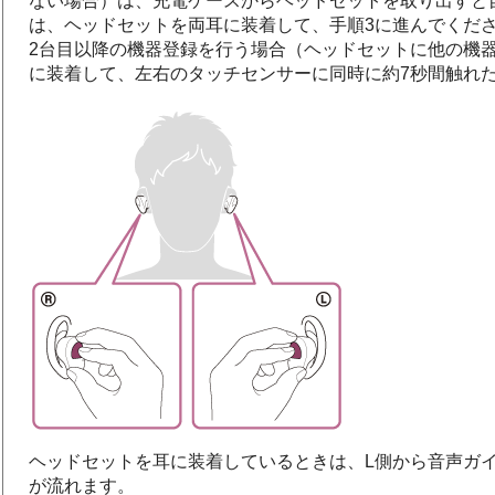
ない場合）は、充電ケースからヘッドセットを取り出すと
は、ヘッドセットを両耳に装着して、手順3に進んでくだ
2台目以降の機器登録を行う場合（ヘッドセットに他の機
に装着して、左右のタッチセンサーに同時に約7秒間触れ
ヘッドセットを耳に装着しているときは、L側から音声ガ
が流れます。