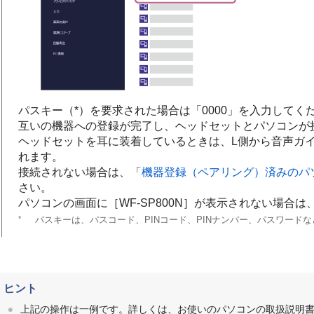
パスキー（*）を要求された場合は「0000」を入力してく
互いの機器への登録が完了し、ヘッドセットとパソコンが
ヘッドセットを耳に装着しているときは、L側から音声ガ
れます。
接続されない場合は、「
機器登録（ペアリング）済みのパ
さい。
パソコンの画面に［
WF-SP800N
］が表示されない場合は
*
パスキーは、パスコード、PINコード、PINナンバー、パスワード
ヒント
上記の操作は一例です。詳しくは、お使いのパソコンの取扱説明