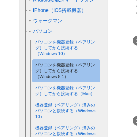
iPhone（iOS搭載機器）
ウォークマン
パソコン
パソコンを機器登録（ペアリン
グ）してから接続する
（
Windows 10
）
パソコンを機器登録（ペアリン
グ）してから接続する
（
Windows 8.1
）
パソコンを機器登録（ペアリン
グ）してから接続する（
Mac
）
機器登録（ペアリング）済みの
パソコンと接続する（
Windows
10
）
機器登録（ペアリング）済みの
パソコンと接続する（
Windows