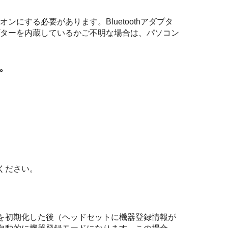
オンにする必要があります。
Bluetooth
アダプタ
ターを内蔵しているかご不明な場合は、パソコン
。
ください。
を初期化した後（ヘッドセットに機器登録情報が