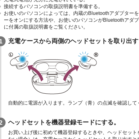
接続するパソコンの取扱説明書を準備する。
お使いのパソコンによっては、内蔵の
Bluetooth
アダプターを
ーをオンにする方法や、お使いのパソコンが
Bluetooth
アダプ
に付属の取扱説明書をご覧ください。
充電ケースから両側のヘッドセットを取り出す
自動的に電源が入ります。ランプ（青）の点滅を確認して
ヘッドセットを機器登録モードにする。
お買い上げ後に初めて機器登録するときや、ヘッドセット