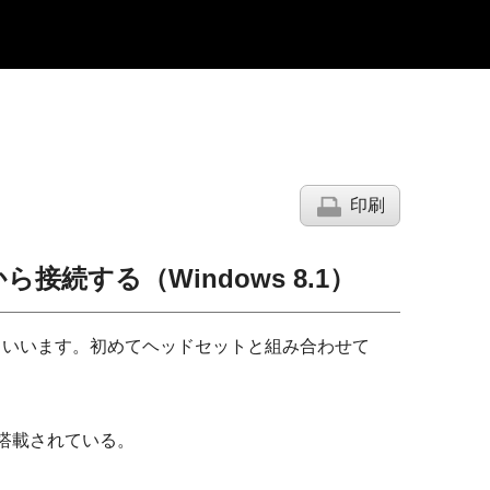
印刷
から接続する（
Windows 8.1
）
といいます。初めてヘッドセットと組み合わせて
搭載されている。