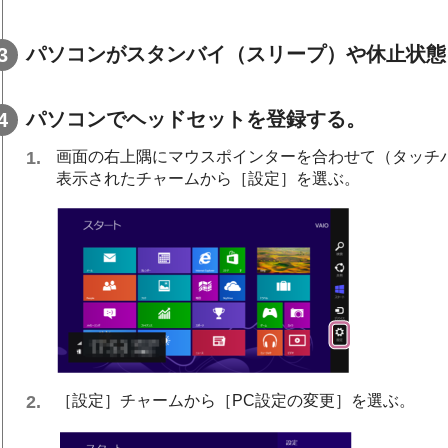
パソコンがスタンバイ（スリープ）や休止状態
パソコンでヘッドセットを登録する。
画面の右上隅にマウスポインターを合わせて（タッチ
表示されたチャームから［
設定
］を選ぶ。
［
設定
］チャームから［
PC設定の変更
］を選ぶ。