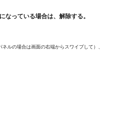
になっている場合は、解除する。
パネルの場合は画面の右端からスワイプして）、