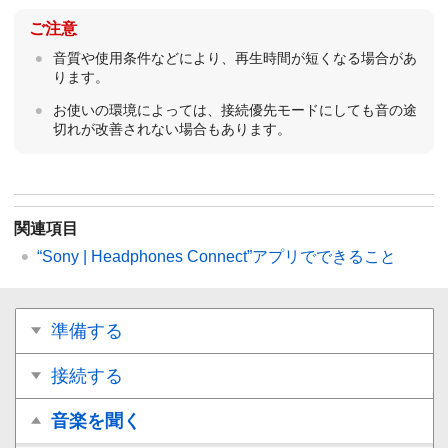
ご注意
音質や使用条件などにより、再生時間が短くなる場合があ
ります。
お使いの環境によっては、接続優先モードにしても音の途
切れが改善されない場合もあります。
関連項目
“
Sony | Headphones Connect
”アプリでできること
準備する
接続する
音楽を聞く